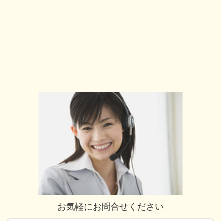
お気軽にお問合せください