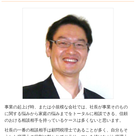
事業の起上げ時、または小規模な会社では、社長が事業そのもの
に関する悩みから家庭の悩みまでをトータルに相談できる、信頼
のおける相談相手を持っているケースは多くないと思います。
社長の一番の相談相手は顧問税理士であることが多く、自分もそ